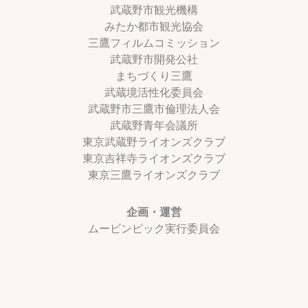
武蔵野市観光機構
みたか都市観光協会
三鷹フィルムコミッション
武蔵野市開発公社
まちづくり三鷹
武蔵境活性化委員会
武蔵野市三鷹市倫理法人会
武蔵野青年会議所
東京武蔵野ライオンズクラブ
東京吉祥寺ライオンズクラブ
東京三鷹ライオンズクラブ
企画・運営
ムービンピック実行委員会