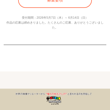
募集要項
受付期間：2026年5月7日（木）～ 6月14日（日）
作品の応募は締めきりました。たくさんのご応募、ありがとうございまし
た。