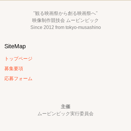
"観る映画祭から創る映画祭へ"
映像制作競技会 ムービンピック
Since 2012 from tokyo-musashino
SiteMap
トップページ
募集要項
応募フォーム
主催
ムービンピック実行委員会