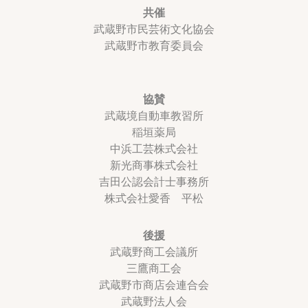
共催
武蔵野市民芸術文化協会
武蔵野市教育委員会
協賛
武蔵境自動車教習所
稲垣薬局
中浜工芸株式会社
新光商事株式会社
吉田公認会計士事務所
株式会社愛香 平松
後援
武蔵野商工会議所
三鷹商工会
武蔵野市商店会連合会
武蔵野法人会