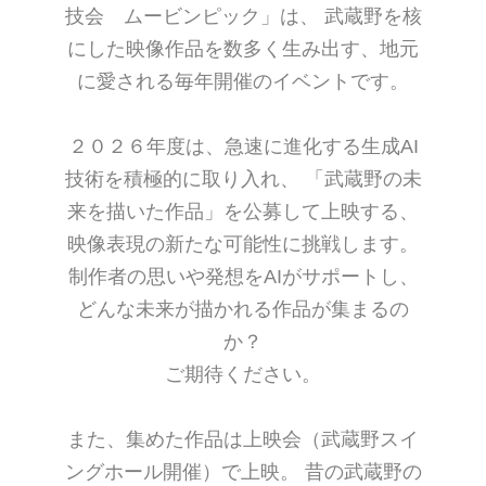
技会 ムービンピック」は、 武蔵野を核
にした映像作品を数多く生み出す、地元
に愛される毎年開催のイベントです。
２０２６年度は、急速に進化する生成AI
技術を積極的に取り入れ、 「武蔵野の未
来を描いた作品」を公募して上映する、
映像表現の新たな可能性に挑戦します。
制作者の思いや発想をAIがサポートし、
どんな未来が描かれる作品が集まるの
か？
ご期待ください。
また、集めた作品は上映会（武蔵野スイ
ングホール開催）で上映。 昔の武蔵野の