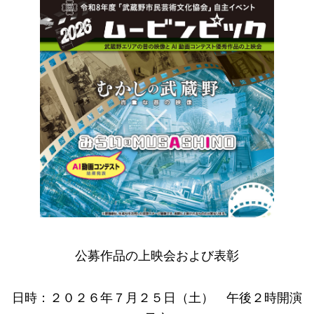
公募作品の上映会および表彰
日時：２０２６年７月２５日（土） 午後２時開演