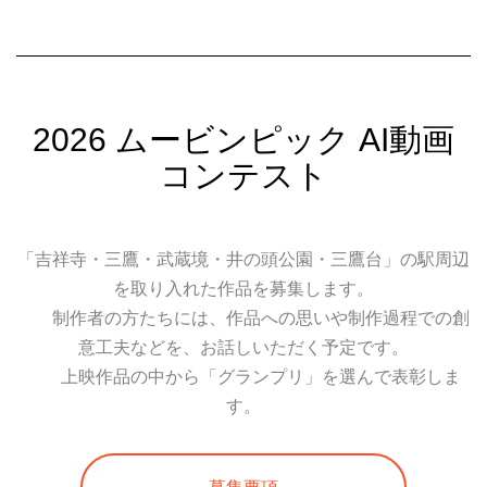
2026 ムービンピック AI動画
コンテスト
「吉祥寺・三鷹・武蔵境・井の頭公園・三鷹台」の駅周辺
を取り入れた作品を募集します。
制作者の方たちには、作品への思いや制作過程での創
意工夫などを、お話しいただく予定です。
上映作品の中から「グランプリ」を選んで表彰しま
す。